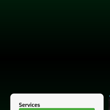
Services