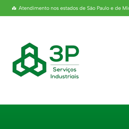
Atendimento nos estados de São Paulo e de Min