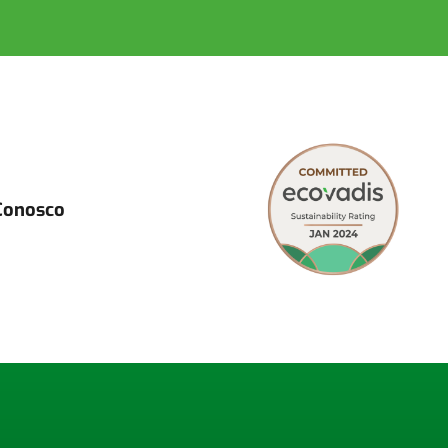
Conosco