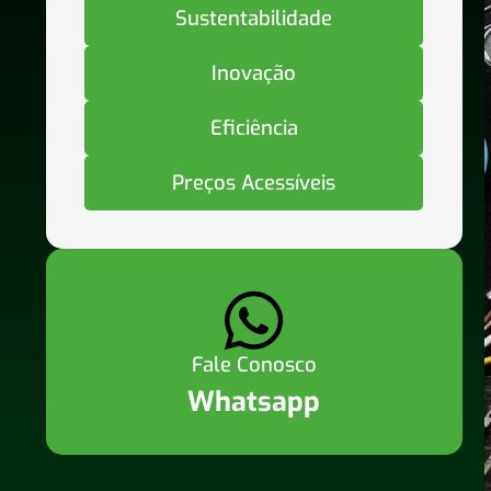
Sustentabilidade
Inovação
Eficiência
Preços Acessíveis
Fale Conosco
Whatsapp